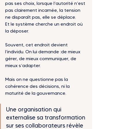
pas ses choix, lorsque l’autorité n’est 
pas clairement incarnée, la tension 
ne disparaît pas, elle se déplace.
Et le système cherche un endroit où 
la déposer.
Souvent, cet endroit devient 
l’individu. On lui demande :de mieux 
gérer, de mieux communiquer, de 
mieux s’adapter.
Mais on ne questionne pas la 
cohérence des décisions, ni la 
maturité de la gouvernance.
Une organisation qui 
externalise sa transformation 
sur ses collaborateurs révèle 