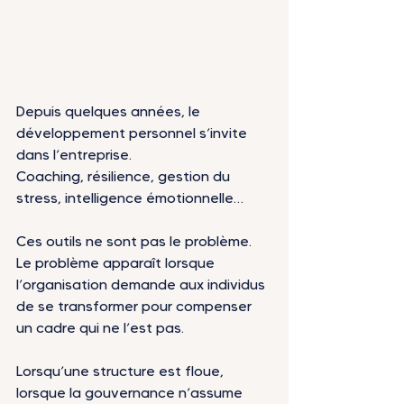
Depuis quelques années, le 
développement personnel s’invite 
dans l’entreprise.
Coaching, résilience, gestion du 
stress, intelligence émotionnelle…
Ces outils ne sont pas le problème.
Le problème apparaît lorsque 
l’organisation demande aux individus 
de se transformer pour compenser 
un cadre qui ne l’est pas.
Lorsqu’une structure est floue, 
lorsque la gouvernance n’assume 