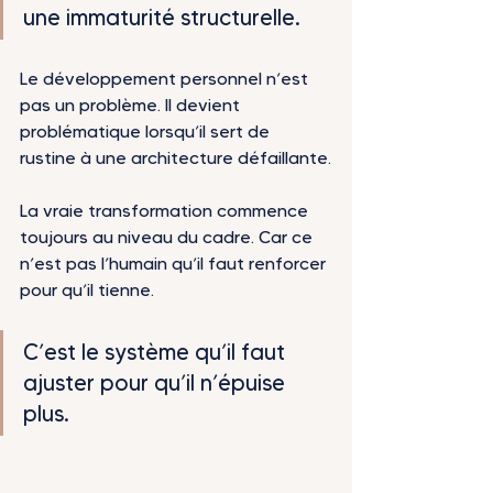
une immaturité structurelle.
Le développement personnel n’est 
pas un problème. Il devient 
problématique lorsqu’il sert de 
rustine à une architecture défaillante.
La vraie transformation commence 
toujours au niveau du cadre.
Car ce 
n’est pas l’humain qu’il faut renforcer 
pour qu’il tienne.
C’est le système qu’il faut 
ajuster pour qu’il n’épuise 
plus.