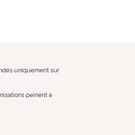
ondés uniquement sur
nisations peinent à