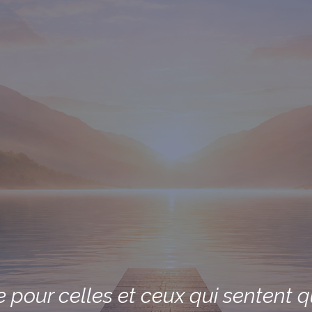
pour celles et ceux qui sentent 