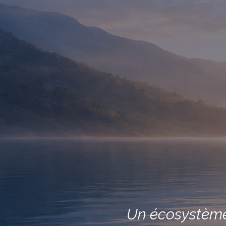
Un écosystème 