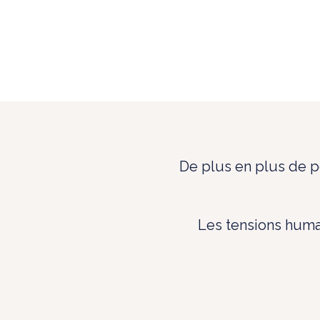
De plus en plus de 
Les tensions humai