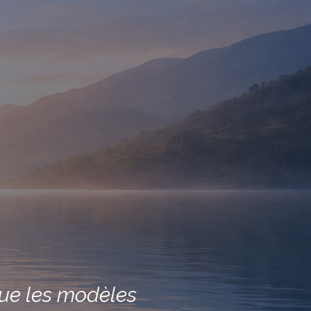
que les modèles