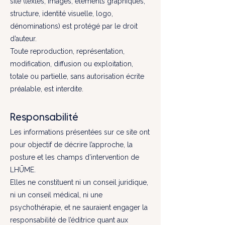
site (textes, images, éléments graphiques,
structure, identité visuelle, logo,
dénominations) est protégé par le droit
d’auteur.
Toute reproduction, représentation,
modification, diffusion ou exploitation,
totale ou partielle, sans autorisation écrite
préalable, est interdite.
Responsabilité
Les informations présentées sur ce site ont
pour objectif de décrire l’approche, la
posture et les champs d’intervention de
LHŪME.
Elles ne constituent ni un conseil juridique,
ni un conseil médical, ni une
psychothérapie, et ne sauraient engager la
responsabilité de l’éditrice quant aux