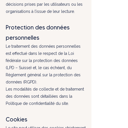
décisions prises par les utilisateurs ou les
organisations à l’issue de leur lecture.
Protection des données
personnelles
Le traitement des données personnelles
est effectué dans le respect de la Loi
fédérale sur la protection des données
(LPD – Suisse) et, le cas échéant, du
Règlement général sur la protection des
données (RGPD).
Les modalités de collecte et de traitement
des données sont détaillées dans la
Politique de confidentialité du site.
Cookies